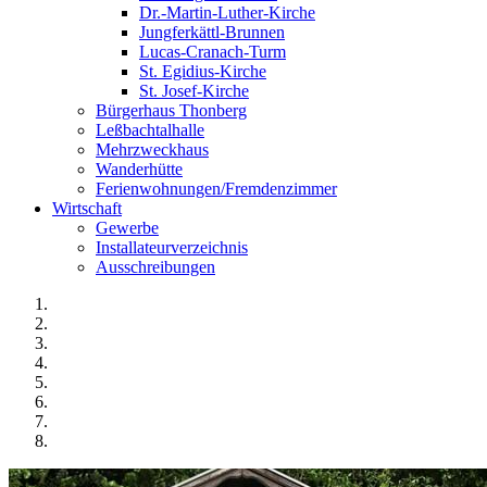
Dr.-Martin-Luther-Kirche
Jungferkättl-Brunnen
Lucas-Cranach-Turm
St. Egidius-Kirche
St. Josef-Kirche
Bürgerhaus Thonberg
Leßbachtalhalle
Mehrzweckhaus
Wanderhütte
Ferienwohnungen/Fremdenzimmer
Wirtschaft
Gewerbe
Installateurverzeichnis
Ausschreibungen