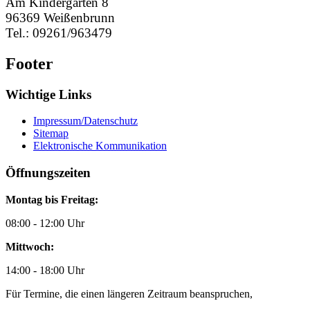
Am Kindergarten 8
96369 Weißenbrunn
Tel.: 09261/963479
Footer
Wichtige Links
Impressum/Datenschutz
Sitemap
Elektronische Kommunikation
Öffnungszeiten
Montag bis Freitag:
08:00 - 12:00 Uhr
Mittwoch:
14:00 - 18:00 Uhr
Für Termine, die einen längeren Zeitraum beanspruchen,