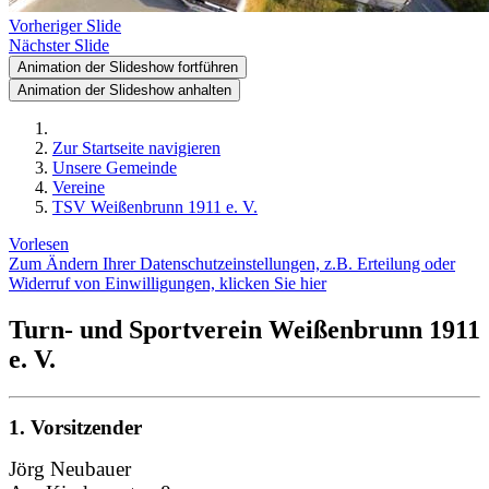
Vorheriger Slide
Nächster Slide
Animation der Slideshow fortführen
Animation der Slideshow anhalten
Zur Startseite navigieren
Unsere Gemeinde
Vereine
TSV Weißenbrunn 1911 e. V.
Vorlesen
Zum Ändern Ihrer Datenschutzeinstellungen, z.B. Erteilung oder
Widerruf von Einwilligungen, klicken Sie hier
Turn- und Sportverein Weißenbrunn 1911
e. V.
1. Vorsitzender
Jörg Neubauer