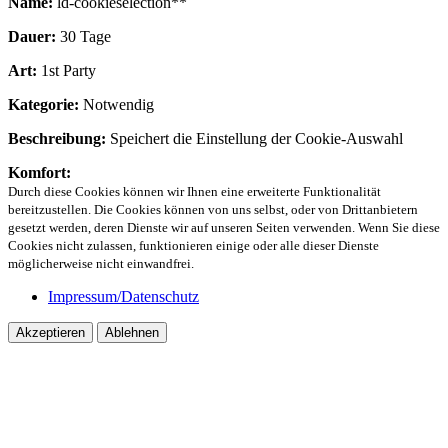
Name:
ld-cookieselection**
Dauer:
30 Tage
Art:
1st Party
Kategorie:
Notwendig
Beschreibung:
Speichert die Einstellung der Cookie-Auswahl
Komfort:
Durch diese Cookies können wir Ihnen eine erweiterte Funktionalität
bereitzustellen. Die Cookies können von uns selbst, oder von Drittanbietern
gesetzt werden, deren Dienste wir auf unseren Seiten verwenden. Wenn Sie diese
Cookies nicht zulassen, funktionieren einige oder alle dieser Dienste
möglicherweise nicht einwandfrei.
Impressum/Datenschutz
Akzeptieren
Ablehnen