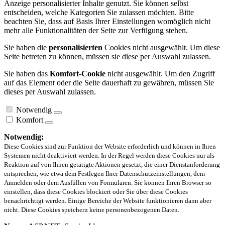
Anzeige personalisierter Inhalte genutzt. Sie können selbst
entscheiden, welche Kategorien Sie zulassen möchten. Bitte
beachten Sie, dass auf Basis Ihrer Einstellungen womöglich nicht
mehr alle Funktionalitäten der Seite zur Verfügung stehen.
Sie haben die
personalisierten
Cookies nicht ausgewählt. Um diese
Seite betreten zu können, müssen sie diese per Auswahl zulassen.
Sie haben das
Komfort-Cookie
nicht ausgewählt. Um den Zugriff
auf das Element oder die Seite dauerhaft zu gewähren, müssen Sie
dieses per Auswahl zulassen.
Notwendig
Komfort
Notwendig:
Diese Cookies sind zur Funktion der Website erforderlich und können in Ihren
Systemen nicht deaktiviert werden. In der Regel werden diese Cookies nur als
Reaktion auf von Ihnen getätigte Aktionen gesetzt, die einer Dienstanforderung
entsprechen, wie etwa dem Festlegen Ihrer Datenschutzeinstellungen, dem
Anmelden oder dem Ausfüllen von Formularen. Sie können Ihren Browser so
einstellen, dass diese Cookies blockiert oder Sie über diese Cookies
benachrichtigt werden. Einige Bereiche der Website funktionieren dann aber
nicht. Diese Cookies speichern keine personenbezogenen Daten.