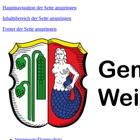
Hauptnavigation der Seite anspringen
Inhaltsbereich der Seite anspringen
Footer der Seite anspringen
Impressum/Datenschutz