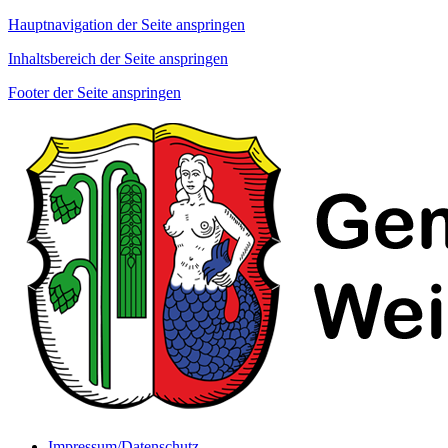
Hauptnavigation der Seite anspringen
Inhaltsbereich der Seite anspringen
Footer der Seite anspringen
Impressum/Datenschutz