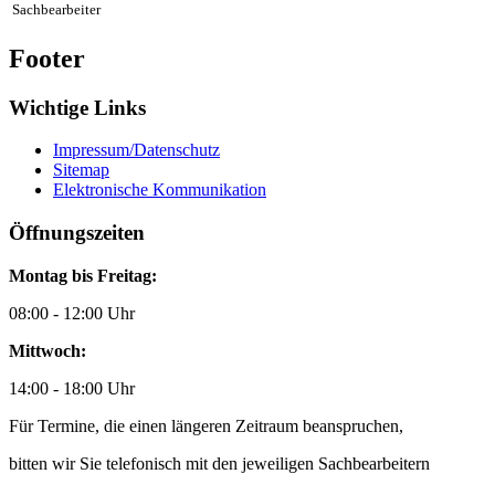
Sachbearbeiter
Footer
Wichtige Links
Impressum/Datenschutz
Sitemap
Elektronische Kommunikation
Öffnungszeiten
Montag bis Freitag:
08:00 - 12:00 Uhr
Mittwoch:
14:00 - 18:00 Uhr
Für Termine, die einen längeren Zeitraum beanspruchen,
bitten wir Sie telefonisch mit den jeweiligen Sachbearbeitern