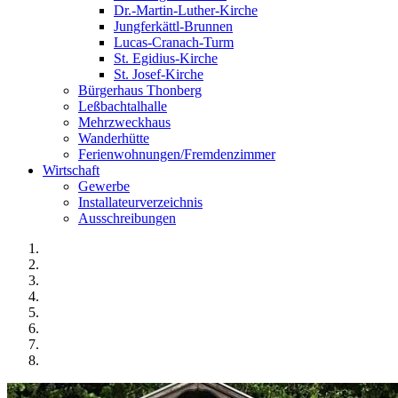
Dr.-Martin-Luther-Kirche
Jungferkättl-Brunnen
Lucas-Cranach-Turm
St. Egidius-Kirche
St. Josef-Kirche
Bürgerhaus Thonberg
Leßbachtalhalle
Mehrzweckhaus
Wanderhütte
Ferienwohnungen/Fremdenzimmer
Wirtschaft
Gewerbe
Installateurverzeichnis
Ausschreibungen