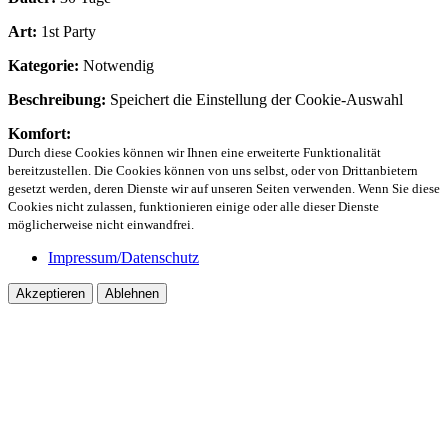
Art:
1st Party
Kategorie:
Notwendig
Beschreibung:
Speichert die Einstellung der Cookie-Auswahl
Komfort:
Durch diese Cookies können wir Ihnen eine erweiterte Funktionalität
bereitzustellen. Die Cookies können von uns selbst, oder von Drittanbietern
gesetzt werden, deren Dienste wir auf unseren Seiten verwenden. Wenn Sie diese
Cookies nicht zulassen, funktionieren einige oder alle dieser Dienste
möglicherweise nicht einwandfrei.
Impressum/Datenschutz
Akzeptieren
Ablehnen