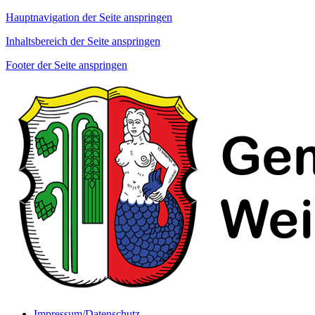
Hauptnavigation der Seite anspringen
Inhaltsbereich der Seite anspringen
Footer der Seite anspringen
Impressum/Datenschutz