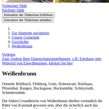
Vorheriger Slide
Nächster Slide
Animation der Slideshow fortführen
Animation der Slideshow anhalten
Zur Startseite navigieren
Unsere Gemeinde
Geschichte
Weißenbrunn
Vorlesen
Zum Ändern Ihrer Datenschutzeinstellungen, z.B. Erteilung oder
Widerruf von Einwilligungen, klicken Sie hier
Weißenbrunn
Ortsteile Böhlbach, Flöhberg, Grün, Hohenwart, Holzhaus,
Plösenthal, Rangen, Rucksgasse, Rucksmühle, Schleyreuth,
Schlottermühle.
Die frühen Grundherren von Weißenbrunn dürften vermutlich die
Ritter von Kunstadt gewesen sein, über die sicherlich auch das