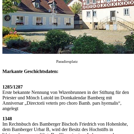
Paradiesplatz
Markante Geschichtsdaten:
1285/1287
Erste bekannte Nennung von Wizenbrunnen in der Stiftung für den
Priester und Mönch Lutold im Domkalendar Bamberg mit
Anniversar „Directorii veteris pro choro Bamb. pars hyemalis“,
angelegt
1348
Im Rechtsbuch des Bamberger Bischofs Friedrich von Hohenlohe,
dem Bamberger Urbar B, wird der Besitz des Hochstifts in