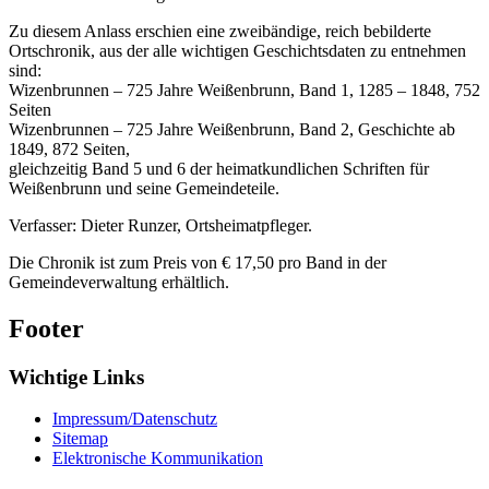
Zu diesem Anlass erschien eine zweibändige, reich bebilderte
Ortschronik, aus der alle wichtigen Geschichtsdaten zu entnehmen
sind:
Wizenbrunnen – 725 Jahre Weißenbrunn, Band 1, 1285 – 1848, 752
Seiten
Wizenbrunnen – 725 Jahre Weißenbrunn, Band 2, Geschichte ab
1849, 872 Seiten,
gleichzeitig Band 5 und 6 der heimatkundlichen Schriften für
Weißenbrunn und seine Gemeindeteile.
Verfasser: Dieter Runzer, Ortsheimatpfleger.
Die Chronik ist zum Preis von € 17,50 pro Band in der
Gemeindeverwaltung erhältlich.
Footer
Wichtige Links
Impressum/Datenschutz
Sitemap
Elektronische Kommunikation