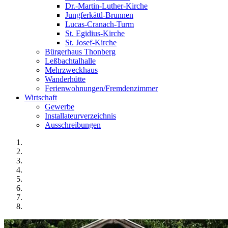
Dr.-Martin-Luther-Kirche
Jungferkättl-Brunnen
Lucas-Cranach-Turm
St. Egidius-Kirche
St. Josef-Kirche
Bürgerhaus Thonberg
Leßbachtalhalle
Mehrzweckhaus
Wanderhütte
Ferienwohnungen/Fremdenzimmer
Wirtschaft
Gewerbe
Installateurverzeichnis
Ausschreibungen