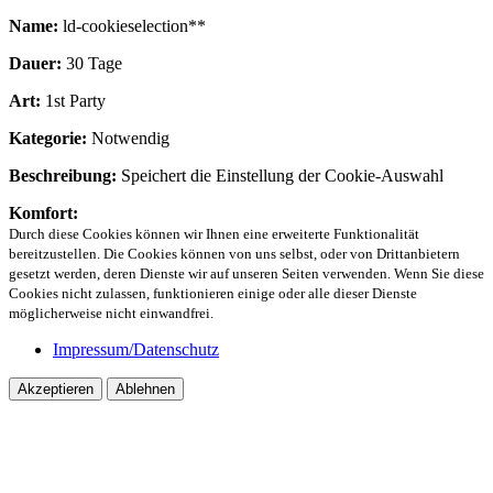
Name:
ld-cookieselection**
Dauer:
30 Tage
Art:
1st Party
Kategorie:
Notwendig
Beschreibung:
Speichert die Einstellung der Cookie-Auswahl
Komfort:
Durch diese Cookies können wir Ihnen eine erweiterte Funktionalität
bereitzustellen. Die Cookies können von uns selbst, oder von Drittanbietern
gesetzt werden, deren Dienste wir auf unseren Seiten verwenden. Wenn Sie diese
Cookies nicht zulassen, funktionieren einige oder alle dieser Dienste
möglicherweise nicht einwandfrei.
Impressum/Datenschutz
Akzeptieren
Ablehnen