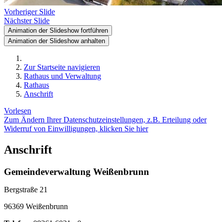
Vorheriger Slide
Nächster Slide
Animation der Slideshow fortführen
Animation der Slideshow anhalten
Zur Startseite navigieren
Rathaus und Verwaltung
Rathaus
Anschrift
Vorlesen
Zum Ändern Ihrer Datenschutzeinstellungen, z.B. Erteilung oder
Widerruf von Einwilligungen, klicken Sie hier
Anschrift
Gemeindeverwaltung Weißenbrunn
Bergstraße 21
96369 Weißenbrunn