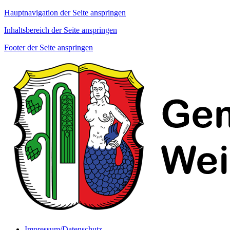
Hauptnavigation der Seite anspringen
Inhaltsbereich der Seite anspringen
Footer der Seite anspringen
Impressum/Datenschutz