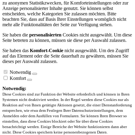
zu anonymen Statistikzwecken, für Komforteinstellungen oder zur
Anzeige personalisierter Inhalte genutzt. Sie können selbst
entscheiden, welche Kategorien Sie zulassen möchten. Bitte
beachten Sie, dass auf Basis Ihrer Einstellungen womöglich nicht
mehr alle Funktionalitäten der Seite zur Verfügung stehen.
Sie haben die
personalisierten
Cookies nicht ausgewählt. Um diese
Seite betreten zu können, müssen sie diese per Auswahl zulassen.
Sie haben das
Komfort-Cookie
nicht ausgewählt. Um den Zugriff
auf das Element oder die Seite dauerhaft zu gewähren, müssen Sie
dieses per Auswahl zulassen.
Notwendig
Komfort
Notwendig:
Diese Cookies sind zur Funktion der Website erforderlich und können in Ihren
Systemen nicht deaktiviert werden. In der Regel werden diese Cookies nur als
Reaktion auf von Ihnen getätigte Aktionen gesetzt, die einer Dienstanforderung
entsprechen, wie etwa dem Festlegen Ihrer Datenschutzeinstellungen, dem
Anmelden oder dem Ausfüllen von Formularen. Sie können Ihren Browser so
einstellen, dass diese Cookies blockiert oder Sie über diese Cookies
benachrichtigt werden. Einige Bereiche der Website funktionieren dann aber
nicht. Diese Cookies speichern keine personenbezogenen Daten.