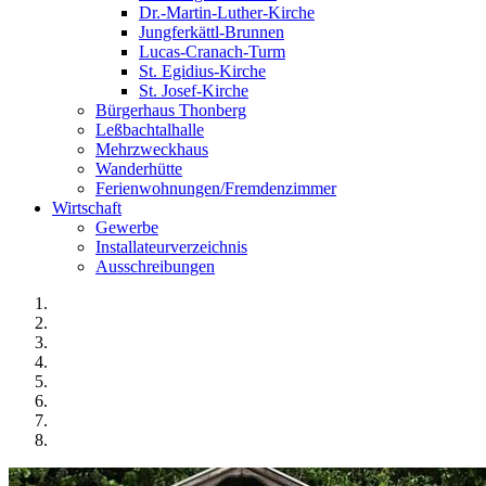
Dr.-Martin-Luther-Kirche
Jungferkättl-Brunnen
Lucas-Cranach-Turm
St. Egidius-Kirche
St. Josef-Kirche
Bürgerhaus Thonberg
Leßbachtalhalle
Mehrzweckhaus
Wanderhütte
Ferienwohnungen/Fremdenzimmer
Wirtschaft
Gewerbe
Installateurverzeichnis
Ausschreibungen