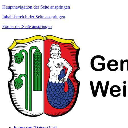
Hauptnavigation der Seite anspringen
Inhaltsbereich der Seite anspringen
Footer der Seite anspringen
Impressum/Datenschutz