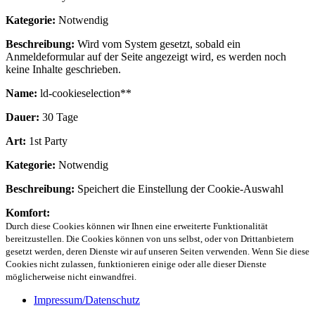
Kategorie:
Notwendig
Beschreibung:
Wird vom System gesetzt, sobald ein
Anmeldeformular auf der Seite angezeigt wird, es werden noch
keine Inhalte geschrieben.
Name:
ld-cookieselection**
Dauer:
30 Tage
Art:
1st Party
Kategorie:
Notwendig
Beschreibung:
Speichert die Einstellung der Cookie-Auswahl
Komfort:
Durch diese Cookies können wir Ihnen eine erweiterte Funktionalität
bereitzustellen. Die Cookies können von uns selbst, oder von Drittanbietern
gesetzt werden, deren Dienste wir auf unseren Seiten verwenden. Wenn Sie diese
Cookies nicht zulassen, funktionieren einige oder alle dieser Dienste
möglicherweise nicht einwandfrei.
Impressum/Datenschutz