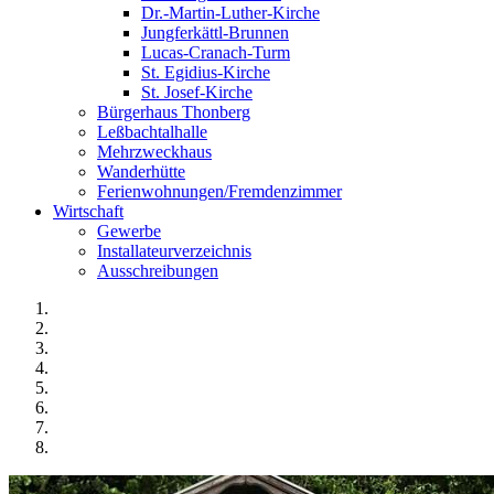
Dr.-Martin-Luther-Kirche
Jungferkättl-Brunnen
Lucas-Cranach-Turm
St. Egidius-Kirche
St. Josef-Kirche
Bürgerhaus Thonberg
Leßbachtalhalle
Mehrzweckhaus
Wanderhütte
Ferienwohnungen/Fremdenzimmer
Wirtschaft
Gewerbe
Installateurverzeichnis
Ausschreibungen