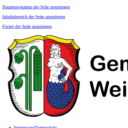
Hauptnavigation der Seite anspringen
Inhaltsbereich der Seite anspringen
Footer der Seite anspringen
Impressum/Datenschutz