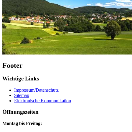
Footer
Wichtige Links
Impressum/Datenschutz
Sitemap
Elektronische Kommunikation
Öffnungszeiten
Montag bis Freitag: