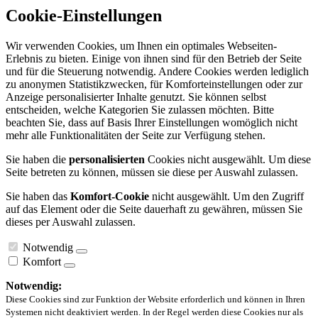
Cookie-Einstellungen
Wir verwenden Cookies, um Ihnen ein optimales Webseiten-
Erlebnis zu bieten. Einige von ihnen sind für den Betrieb der Seite
und für die Steuerung notwendig. Andere Cookies werden lediglich
zu anonymen Statistikzwecken, für Komforteinstellungen oder zur
Anzeige personalisierter Inhalte genutzt. Sie können selbst
entscheiden, welche Kategorien Sie zulassen möchten. Bitte
beachten Sie, dass auf Basis Ihrer Einstellungen womöglich nicht
mehr alle Funktionalitäten der Seite zur Verfügung stehen.
Sie haben die
personalisierten
Cookies nicht ausgewählt. Um diese
Seite betreten zu können, müssen sie diese per Auswahl zulassen.
Sie haben das
Komfort-Cookie
nicht ausgewählt. Um den Zugriff
auf das Element oder die Seite dauerhaft zu gewähren, müssen Sie
dieses per Auswahl zulassen.
Notwendig
Komfort
Notwendig:
Diese Cookies sind zur Funktion der Website erforderlich und können in Ihren
Systemen nicht deaktiviert werden. In der Regel werden diese Cookies nur als