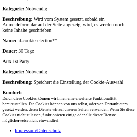
Kategorie:
Notwendig
Beschreibung:
Wird vom System gesetzt, sobald ein
Anmeldeformular auf der Seite angezeigt wird, es werden noch
keine Inhalte geschrieben.
Name:
ld-cookieselection**
Dauer:
30 Tage
Art:
1st Party
Kategorie:
Notwendig
Beschreibung:
Speichert die Einstellung der Cookie-Auswahl
Komfort:
Durch diese Cookies können wir Ihnen eine erweiterte Funktionalität
bereitzustellen. Die Cookies können von uns selbst, oder von Drittanbietern
gesetzt werden, deren Dienste wir auf unseren Seiten verwenden. Wenn Sie diese
Cookies nicht zulassen, funktionieren einige oder alle dieser Dienste
möglicherweise nicht einwandfrei.
Impressum/Datenschutz