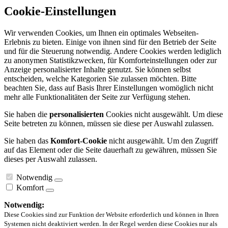
Cookie-Einstellungen
Wir verwenden Cookies, um Ihnen ein optimales Webseiten-
Erlebnis zu bieten. Einige von ihnen sind für den Betrieb der Seite
und für die Steuerung notwendig. Andere Cookies werden lediglich
zu anonymen Statistikzwecken, für Komforteinstellungen oder zur
Anzeige personalisierter Inhalte genutzt. Sie können selbst
entscheiden, welche Kategorien Sie zulassen möchten. Bitte
beachten Sie, dass auf Basis Ihrer Einstellungen womöglich nicht
mehr alle Funktionalitäten der Seite zur Verfügung stehen.
Sie haben die
personalisierten
Cookies nicht ausgewählt. Um diese
Seite betreten zu können, müssen sie diese per Auswahl zulassen.
Sie haben das
Komfort-Cookie
nicht ausgewählt. Um den Zugriff
auf das Element oder die Seite dauerhaft zu gewähren, müssen Sie
dieses per Auswahl zulassen.
Notwendig
Komfort
Notwendig:
Diese Cookies sind zur Funktion der Website erforderlich und können in Ihren
Systemen nicht deaktiviert werden. In der Regel werden diese Cookies nur als