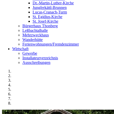
Dr.-Martin-Luther-Kirche
Jungferkättl-Brunnen
Lucas-Cranach-Turm
St. Egidius-Kirche
St. Josef-Kirche
Bürgerhaus Thonberg
Leßbachtalhalle
Mehrzweckhaus
Wanderhütte
Ferienwohnungen/Fremdenzimmer
Wirtschaft
Gewerbe
Installateurverzeichnis
Ausschreibungen