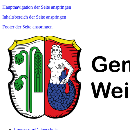
Hauptnavigation der Seite anspringen
Inhaltsbereich der Seite anspringen
Footer der Seite anspringen
Impressum/Datenschutz