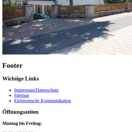
Footer
Wichtige Links
Impressum/Datenschutz
Sitemap
Elektronische Kommunikation
Öffnungszeiten
Montag bis Freitag: