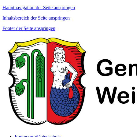
Hauptnavigation der Seite anspringen
Inhaltsbereich der Seite anspringen
Footer der Seite anspringen
Impressum/Datenschutz