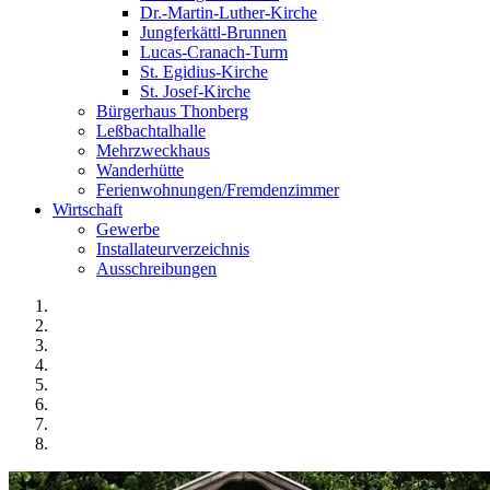
Dr.-Martin-Luther-Kirche
Jungferkättl-Brunnen
Lucas-Cranach-Turm
St. Egidius-Kirche
St. Josef-Kirche
Bürgerhaus Thonberg
Leßbachtalhalle
Mehrzweckhaus
Wanderhütte
Ferienwohnungen/Fremdenzimmer
Wirtschaft
Gewerbe
Installateurverzeichnis
Ausschreibungen