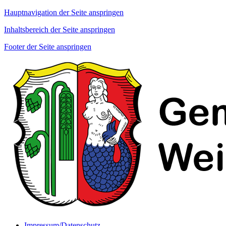
Hauptnavigation der Seite anspringen
Inhaltsbereich der Seite anspringen
Footer der Seite anspringen
Impressum/Datenschutz