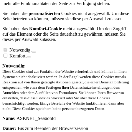
mehr alle Funktionalitäten der Seite zur Verfügung stehen.
Sie haben die
personalisierten
Cookies nicht ausgewählt. Um diese
Seite betreten zu können, müssen sie diese per Auswahl zulassen.
Sie haben das
Komfort-Cookie
nicht ausgewählt. Um den Zugriff
auf das Element oder die Seite dauerhaft zu gewähren, müssen Sie
dieses per Auswahl zulassen.
Notwendig
Komfort
Notwendig:
Diese Cookies sind zur Funktion der Website erforderlich und können in Ihren
Systemen nicht deaktiviert werden. In der Regel werden diese Cookies nur als
Reaktion auf von Ihnen getätigte Aktionen gesetzt, die einer Dienstanforderung
entsprechen, wie etwa dem Festlegen Ihrer Datenschutzeinstellungen, dem
Anmelden oder dem Ausfüllen von Formularen. Sie können Ihren Browser so
einstellen, dass diese Cookies blockiert oder Sie über diese Cookies
benachrichtigt werden. Einige Bereiche der Website funktionieren dann aber
nicht. Diese Cookies speichern keine personenbezogenen Daten.
Name:
ASP.NET_SessionId
Dauer:
Bis zum Beenden der Browsersession