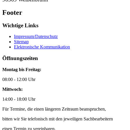
Footer
Wichtige Links
Impressum/Datenschutz
Sitemap
Elektronische Kommunikation
Öffnungszeiten
Montag bis Freitag:
08:00 - 12:00 Uhr
Mittwoch:
14:00 - 18:00 Uhr
Für Termine, die einen längeren Zeitraum beanspruchen,
bitten wir Sie telefonisch mit den jeweiligen Sachbearbeitern
einen Termin zu vereinbaren.