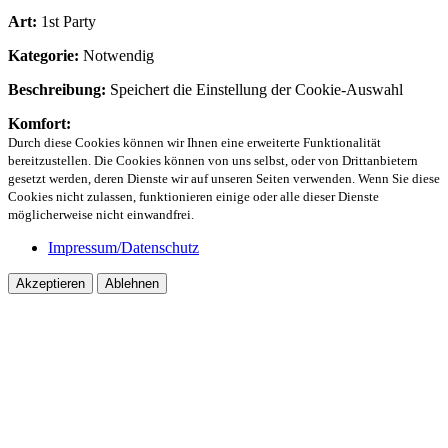
Art:
1st Party
Kategorie:
Notwendig
Beschreibung:
Speichert die Einstellung der Cookie-Auswahl
Komfort:
Durch diese Cookies können wir Ihnen eine erweiterte Funktionalität
bereitzustellen. Die Cookies können von uns selbst, oder von Drittanbietern
gesetzt werden, deren Dienste wir auf unseren Seiten verwenden. Wenn Sie diese
Cookies nicht zulassen, funktionieren einige oder alle dieser Dienste
möglicherweise nicht einwandfrei.
Impressum/Datenschutz
Akzeptieren
Ablehnen