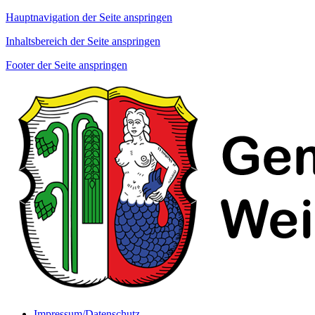
Hauptnavigation der Seite anspringen
Inhaltsbereich der Seite anspringen
Footer der Seite anspringen
Impressum/Datenschutz