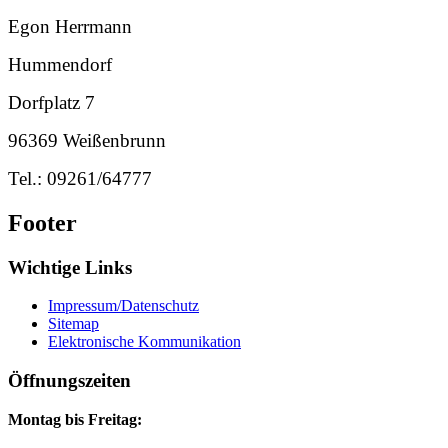
Egon Herrmann
Hummendorf
Dorfplatz 7
96369 Weißenbrunn
Tel.: 09261/64777
Footer
Wichtige Links
Impressum/Datenschutz
Sitemap
Elektronische Kommunikation
Öffnungszeiten
Montag bis Freitag: