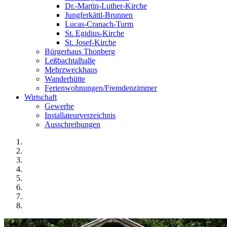
Dr.-Martin-Luther-Kirche
Jungferkättl-Brunnen
Lucas-Cranach-Turm
St. Egidius-Kirche
St. Josef-Kirche
Bürgerhaus Thonberg
Leßbachtalhalle
Mehrzweckhaus
Wanderhütte
Ferienwohnungen/Fremdenzimmer
Wirtschaft
Gewerbe
Installateurverzeichnis
Ausschreibungen