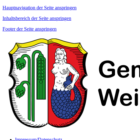
Hauptnavigation der Seite anspringen
Inhaltsbereich der Seite anspringen
Footer der Seite anspringen
Impressum/Datenschutz