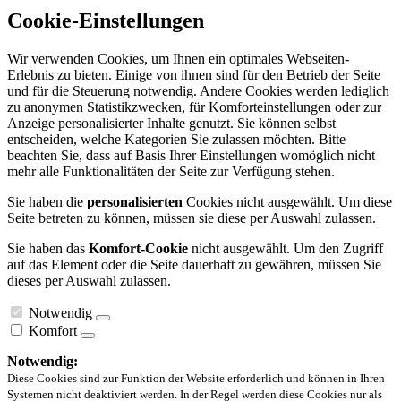
Cookie-Einstellungen
Wir verwenden Cookies, um Ihnen ein optimales Webseiten-
Erlebnis zu bieten. Einige von ihnen sind für den Betrieb der Seite
und für die Steuerung notwendig. Andere Cookies werden lediglich
zu anonymen Statistikzwecken, für Komforteinstellungen oder zur
Anzeige personalisierter Inhalte genutzt. Sie können selbst
entscheiden, welche Kategorien Sie zulassen möchten. Bitte
beachten Sie, dass auf Basis Ihrer Einstellungen womöglich nicht
mehr alle Funktionalitäten der Seite zur Verfügung stehen.
Sie haben die
personalisierten
Cookies nicht ausgewählt. Um diese
Seite betreten zu können, müssen sie diese per Auswahl zulassen.
Sie haben das
Komfort-Cookie
nicht ausgewählt. Um den Zugriff
auf das Element oder die Seite dauerhaft zu gewähren, müssen Sie
dieses per Auswahl zulassen.
Notwendig
Komfort
Notwendig:
Diese Cookies sind zur Funktion der Website erforderlich und können in Ihren
Systemen nicht deaktiviert werden. In der Regel werden diese Cookies nur als