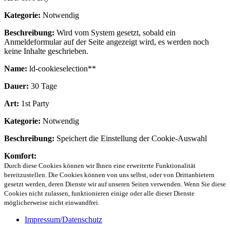
Kategorie:
Notwendig
Beschreibung:
Wird vom System gesetzt, sobald ein
Anmeldeformular auf der Seite angezeigt wird, es werden noch
keine Inhalte geschrieben.
Name:
ld-cookieselection**
Dauer:
30 Tage
Art:
1st Party
Kategorie:
Notwendig
Beschreibung:
Speichert die Einstellung der Cookie-Auswahl
Komfort:
Durch diese Cookies können wir Ihnen eine erweiterte Funktionalität
bereitzustellen. Die Cookies können von uns selbst, oder von Drittanbietern
gesetzt werden, deren Dienste wir auf unseren Seiten verwenden. Wenn Sie diese
Cookies nicht zulassen, funktionieren einige oder alle dieser Dienste
möglicherweise nicht einwandfrei.
Impressum/Datenschutz