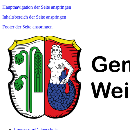
Hauptnavigation der Seite anspringen
Inhaltsbereich der Seite anspringen
Footer der Seite anspringen
Impressum/Datenschutz