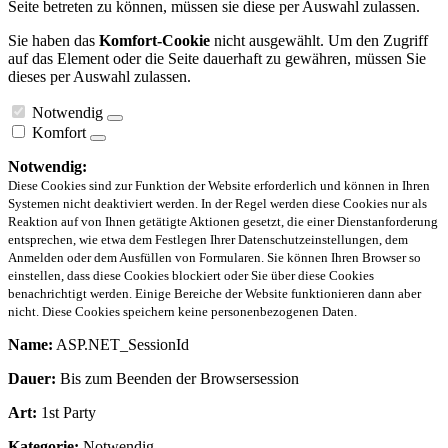
Seite betreten zu können, müssen sie diese per Auswahl zulassen.
Sie haben das
Komfort-Cookie
nicht ausgewählt. Um den Zugriff
auf das Element oder die Seite dauerhaft zu gewähren, müssen Sie
dieses per Auswahl zulassen.
Notwendig
Komfort
Notwendig:
Diese Cookies sind zur Funktion der Website erforderlich und können in Ihren
Systemen nicht deaktiviert werden. In der Regel werden diese Cookies nur als
Reaktion auf von Ihnen getätigte Aktionen gesetzt, die einer Dienstanforderung
entsprechen, wie etwa dem Festlegen Ihrer Datenschutzeinstellungen, dem
Anmelden oder dem Ausfüllen von Formularen. Sie können Ihren Browser so
einstellen, dass diese Cookies blockiert oder Sie über diese Cookies
benachrichtigt werden. Einige Bereiche der Website funktionieren dann aber
nicht. Diese Cookies speichern keine personenbezogenen Daten.
Name:
ASP.NET_SessionId
Dauer:
Bis zum Beenden der Browsersession
Art:
1st Party
Kategorie:
Notwendig