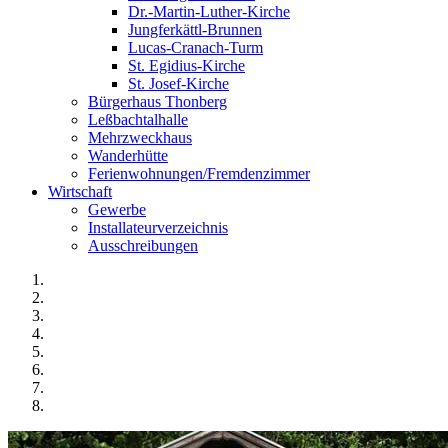
Dr.-Martin-Luther-Kirche
Jungferkättl-Brunnen
Lucas-Cranach-Turm
St. Egidius-Kirche
St. Josef-Kirche
Bürgerhaus Thonberg
Leßbachtalhalle
Mehrzweckhaus
Wanderhütte
Ferienwohnungen/Fremdenzimmer
Wirtschaft
Gewerbe
Installateurverzeichnis
Ausschreibungen