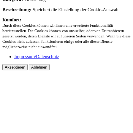
Beschreibung:
Speichert die Einstellung der Cookie-Auswahl
Komfort:
Durch diese Cookies können wir Ihnen eine erweiterte Funktionalität
bereitzustellen. Die Cookies können von uns selbst, oder von Drittanbietern
gesetzt werden, deren Dienste wir auf unseren Seiten verwenden. Wenn Sie diese
Cookies nicht zulassen, funktionieren einige oder alle dieser Dienste
möglicherweise nicht einwandfrei.
Impressum/Datenschutz
Akzeptieren
Ablehnen