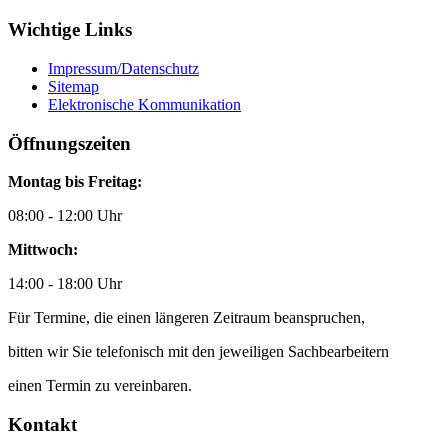
Wichtige Links
Impressum/Datenschutz
Sitemap
Elektronische Kommunikation
Öffnungszeiten
Montag bis Freitag:
08:00 - 12:00 Uhr
Mittwoch:
14:00 - 18:00 Uhr
Für Termine, die einen längeren Zeitraum beanspruchen,
bitten wir Sie telefonisch mit den jeweiligen Sachbearbeitern
einen Termin zu vereinbaren.
Kontakt