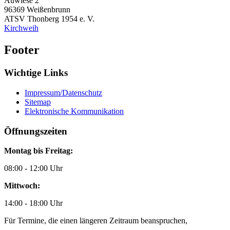
Auwiese 2
96369
Weißenbrunn
ATSV Thonberg 1954 e. V.
Kirchweih
Footer
Wichtige Links
Impressum/Datenschutz
Sitemap
Elektronische Kommunikation
Öffnungszeiten
Montag bis Freitag:
08:00 - 12:00 Uhr
Mittwoch:
14:00 - 18:00 Uhr
Für Termine, die einen längeren Zeitraum beanspruchen,