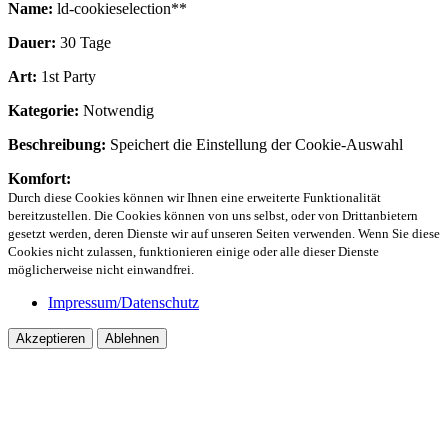
Name:
ld-cookieselection**
Dauer:
30 Tage
Art:
1st Party
Kategorie:
Notwendig
Beschreibung:
Speichert die Einstellung der Cookie-Auswahl
Komfort:
Durch diese Cookies können wir Ihnen eine erweiterte Funktionalität
bereitzustellen. Die Cookies können von uns selbst, oder von Drittanbietern
gesetzt werden, deren Dienste wir auf unseren Seiten verwenden. Wenn Sie diese
Cookies nicht zulassen, funktionieren einige oder alle dieser Dienste
möglicherweise nicht einwandfrei.
Impressum/Datenschutz
Akzeptieren
Ablehnen