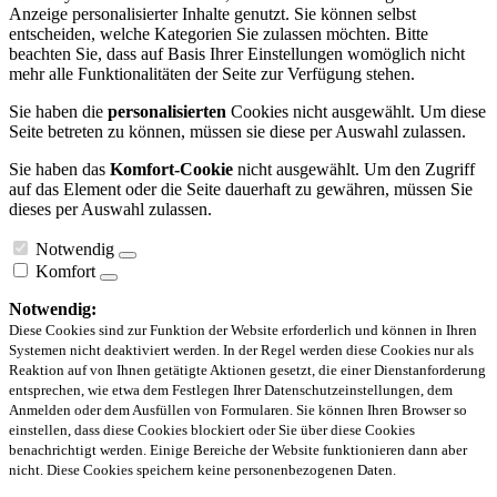
Anzeige personalisierter Inhalte genutzt. Sie können selbst
entscheiden, welche Kategorien Sie zulassen möchten. Bitte
beachten Sie, dass auf Basis Ihrer Einstellungen womöglich nicht
mehr alle Funktionalitäten der Seite zur Verfügung stehen.
Sie haben die
personalisierten
Cookies nicht ausgewählt. Um diese
Seite betreten zu können, müssen sie diese per Auswahl zulassen.
Sie haben das
Komfort-Cookie
nicht ausgewählt. Um den Zugriff
auf das Element oder die Seite dauerhaft zu gewähren, müssen Sie
dieses per Auswahl zulassen.
Notwendig
Komfort
Notwendig:
Diese Cookies sind zur Funktion der Website erforderlich und können in Ihren
Systemen nicht deaktiviert werden. In der Regel werden diese Cookies nur als
Reaktion auf von Ihnen getätigte Aktionen gesetzt, die einer Dienstanforderung
entsprechen, wie etwa dem Festlegen Ihrer Datenschutzeinstellungen, dem
Anmelden oder dem Ausfüllen von Formularen. Sie können Ihren Browser so
einstellen, dass diese Cookies blockiert oder Sie über diese Cookies
benachrichtigt werden. Einige Bereiche der Website funktionieren dann aber
nicht. Diese Cookies speichern keine personenbezogenen Daten.