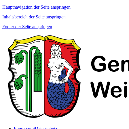
Hauptnavigation der Seite anspringen
Inhaltsbereich der Seite anspringen
Footer der Seite anspringen
Impressum/Datenschutz