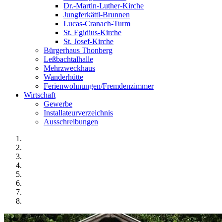
Dr.-Martin-Luther-Kirche
Jungferkättl-Brunnen
Lucas-Cranach-Turm
St. Egidius-Kirche
St. Josef-Kirche
Bürgerhaus Thonberg
Leßbachtalhalle
Mehrzweckhaus
Wanderhütte
Ferienwohnungen/Fremdenzimmer
Wirtschaft
Gewerbe
Installateurverzeichnis
Ausschreibungen