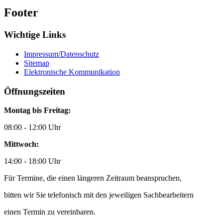
Footer
Wichtige Links
Impressum/Datenschutz
Sitemap
Elektronische Kommunikation
Öffnungszeiten
Montag bis Freitag:
08:00 - 12:00 Uhr
Mittwoch:
14:00 - 18:00 Uhr
Für Termine, die einen längeren Zeitraum beanspruchen,
bitten wir Sie telefonisch mit den jeweiligen Sachbearbeitern
einen Termin zu vereinbaren.