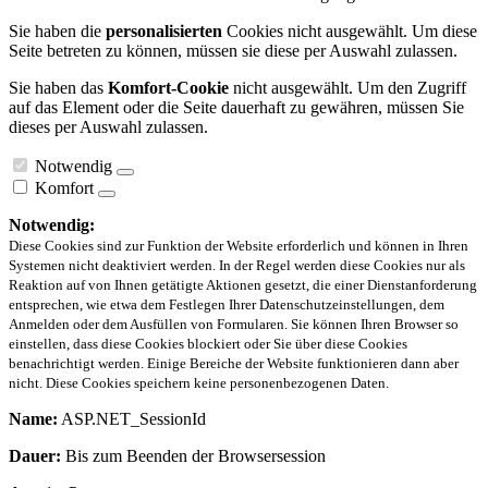
Sie haben die
personalisierten
Cookies nicht ausgewählt. Um diese
Seite betreten zu können, müssen sie diese per Auswahl zulassen.
Sie haben das
Komfort-Cookie
nicht ausgewählt. Um den Zugriff
auf das Element oder die Seite dauerhaft zu gewähren, müssen Sie
dieses per Auswahl zulassen.
Notwendig
Komfort
Notwendig:
Diese Cookies sind zur Funktion der Website erforderlich und können in Ihren
Systemen nicht deaktiviert werden. In der Regel werden diese Cookies nur als
Reaktion auf von Ihnen getätigte Aktionen gesetzt, die einer Dienstanforderung
entsprechen, wie etwa dem Festlegen Ihrer Datenschutzeinstellungen, dem
Anmelden oder dem Ausfüllen von Formularen. Sie können Ihren Browser so
einstellen, dass diese Cookies blockiert oder Sie über diese Cookies
benachrichtigt werden. Einige Bereiche der Website funktionieren dann aber
nicht. Diese Cookies speichern keine personenbezogenen Daten.
Name:
ASP.NET_SessionId
Dauer:
Bis zum Beenden der Browsersession