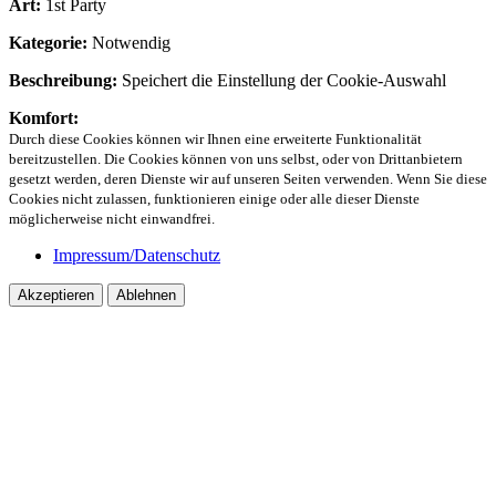
Art:
1st Party
Kategorie:
Notwendig
Beschreibung:
Speichert die Einstellung der Cookie-Auswahl
Komfort:
Durch diese Cookies können wir Ihnen eine erweiterte Funktionalität
bereitzustellen. Die Cookies können von uns selbst, oder von Drittanbietern
gesetzt werden, deren Dienste wir auf unseren Seiten verwenden. Wenn Sie diese
Cookies nicht zulassen, funktionieren einige oder alle dieser Dienste
möglicherweise nicht einwandfrei.
Impressum/Datenschutz
Akzeptieren
Ablehnen