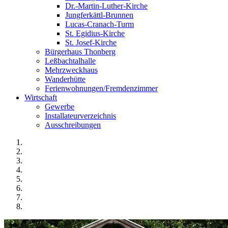
Dr.-Martin-Luther-Kirche
Jungferkättl-Brunnen
Lucas-Cranach-Turm
St. Egidius-Kirche
St. Josef-Kirche
Bürgerhaus Thonberg
Leßbachtalhalle
Mehrzweckhaus
Wanderhütte
Ferienwohnungen/Fremdenzimmer
Wirtschaft
Gewerbe
Installateurverzeichnis
Ausschreibungen