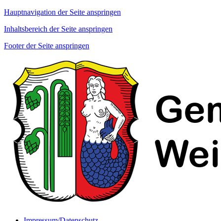
Hauptnavigation der Seite anspringen
Inhaltsbereich der Seite anspringen
Footer der Seite anspringen
Impressum/Datenschutz