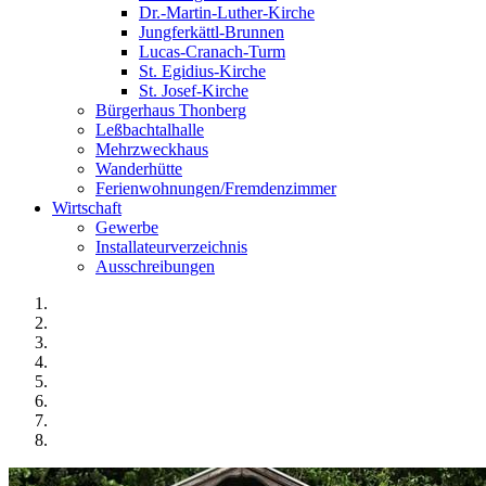
Dr.-Martin-Luther-Kirche
Jungferkättl-Brunnen
Lucas-Cranach-Turm
St. Egidius-Kirche
St. Josef-Kirche
Bürgerhaus Thonberg
Leßbachtalhalle
Mehrzweckhaus
Wanderhütte
Ferienwohnungen/Fremdenzimmer
Wirtschaft
Gewerbe
Installateurverzeichnis
Ausschreibungen