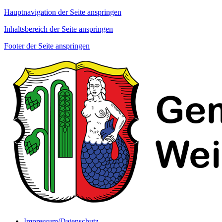
Hauptnavigation der Seite anspringen
Inhaltsbereich der Seite anspringen
Footer der Seite anspringen
Impressum/Datenschutz