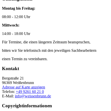
Montag bis Freitag:
08:00 - 12:00 Uhr
Mittwoch:
14:00 - 18:00 Uhr
Für Termine, die einen längeren Zeitraum beanspruchen,
bitten wir Sie telefonisch mit den jeweiligen Sachbearbeitern
einen Termin zu vereinbaren.
Kontakt
Bergstraße 21
96369
Weißenbrunn
Adresse auf Karte anzeigen
Telefon:
+49 9261 60 21 0
E-Mail:
info@weissenbrunn.de
Copyrightinformationen