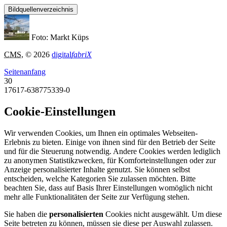
Bildquellenverzeichnis
Foto: Markt Küps
CMS
, © 2026
digital
fabriX
Seitenanfang
30
17617-638775339-0
Cookie-Einstellungen
Wir verwenden Cookies, um Ihnen ein optimales Webseiten-
Erlebnis zu bieten. Einige von ihnen sind für den Betrieb der Seite
und für die Steuerung notwendig. Andere Cookies werden lediglich
zu anonymen Statistikzwecken, für Komforteinstellungen oder zur
Anzeige personalisierter Inhalte genutzt. Sie können selbst
entscheiden, welche Kategorien Sie zulassen möchten. Bitte
beachten Sie, dass auf Basis Ihrer Einstellungen womöglich nicht
mehr alle Funktionalitäten der Seite zur Verfügung stehen.
Sie haben die
personalisierten
Cookies nicht ausgewählt. Um diese
Seite betreten zu können, müssen sie diese per Auswahl zulassen.