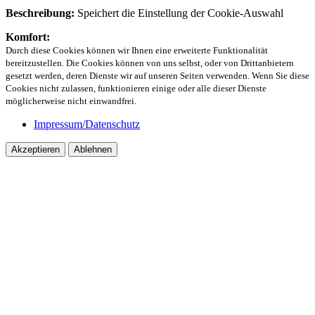
Beschreibung:
Speichert die Einstellung der Cookie-Auswahl
Komfort:
Durch diese Cookies können wir Ihnen eine erweiterte Funktionalität
bereitzustellen. Die Cookies können von uns selbst, oder von Drittanbietern
gesetzt werden, deren Dienste wir auf unseren Seiten verwenden. Wenn Sie diese
Cookies nicht zulassen, funktionieren einige oder alle dieser Dienste
möglicherweise nicht einwandfrei.
Impressum/Datenschutz
Akzeptieren
Ablehnen