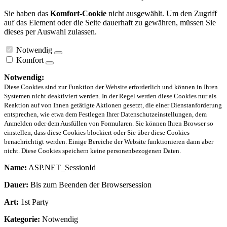
Sie haben das
Komfort-Cookie
nicht ausgewählt. Um den Zugriff
auf das Element oder die Seite dauerhaft zu gewähren, müssen Sie
dieses per Auswahl zulassen.
Notwendig
Komfort
Notwendig:
Diese Cookies sind zur Funktion der Website erforderlich und können in Ihren
Systemen nicht deaktiviert werden. In der Regel werden diese Cookies nur als
Reaktion auf von Ihnen getätigte Aktionen gesetzt, die einer Dienstanforderung
entsprechen, wie etwa dem Festlegen Ihrer Datenschutzeinstellungen, dem
Anmelden oder dem Ausfüllen von Formularen. Sie können Ihren Browser so
einstellen, dass diese Cookies blockiert oder Sie über diese Cookies
benachrichtigt werden. Einige Bereiche der Website funktionieren dann aber
nicht. Diese Cookies speichern keine personenbezogenen Daten.
Name:
ASP.NET_SessionId
Dauer:
Bis zum Beenden der Browsersession
Art:
1st Party
Kategorie:
Notwendig