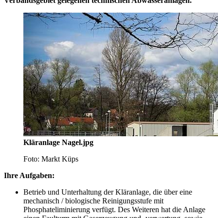
Verbandsgebiet gelegenen technischen Abwasseranlagen.
Kläranlage Nagel.jpg
Foto: Markt Küps
Ihre Aufgaben:
Betrieb und Unterhaltung der Kläranlage, die über eine
mechanisch / biologische Reinigungsstufe mit
Phosphateliminierung verfügt. Des Weiteren hat die Anlage