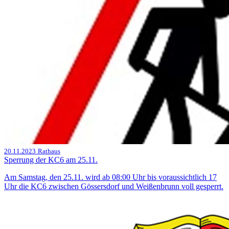
20.11.2023
Rathaus
Sperrung der KC6 am 25.11.
Am Samstag, den 25.11. wird ab 08:00 Uhr bis voraussichtlich 17
Uhr die KC6 zwischen Gössersdorf und Weißenbrunn voll gesperrt.