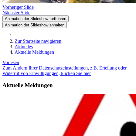
Vorheriger Slide
Nächster Slide
Animation der Slideshow fortführen
Animation der Slideshow anhalten
Zur Startseite navigieren
Aktuelles
Aktuelle Meldungen
Vorlesen
Zum Ändern Ihrer Datenschutzeinstellungen, z.B. Erteilung oder
Widerruf von Einwilligungen, klicken Sie hier
Aktuelle Meldungen