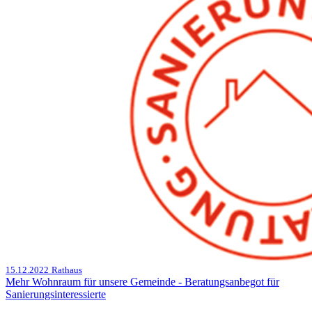
15.12.2022
Rathaus
Mehr Wohnraum für unsere Gemeinde - Beratungsanbegot für
Sanierungsinteressierte