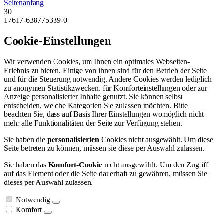
Seitenanfang
30
17617-638775339-0
Cookie-Einstellungen
Wir verwenden Cookies, um Ihnen ein optimales Webseiten-
Erlebnis zu bieten. Einige von ihnen sind für den Betrieb der Seite
und für die Steuerung notwendig. Andere Cookies werden lediglich
zu anonymen Statistikzwecken, für Komforteinstellungen oder zur
Anzeige personalisierter Inhalte genutzt. Sie können selbst
entscheiden, welche Kategorien Sie zulassen möchten. Bitte
beachten Sie, dass auf Basis Ihrer Einstellungen womöglich nicht
mehr alle Funktionalitäten der Seite zur Verfügung stehen.
Sie haben die
personalisierten
Cookies nicht ausgewählt. Um diese
Seite betreten zu können, müssen sie diese per Auswahl zulassen.
Sie haben das
Komfort-Cookie
nicht ausgewählt. Um den Zugriff
auf das Element oder die Seite dauerhaft zu gewähren, müssen Sie
dieses per Auswahl zulassen.
Notwendig
Komfort