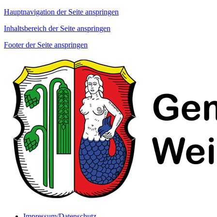
Hauptnavigation der Seite anspringen
Inhaltsbereich der Seite anspringen
Footer der Seite anspringen
Impressum/Datenschutz