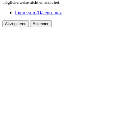
möglicherweise nicht einwandfrei.
Impressum/Datenschutz
Akzeptieren
Ablehnen