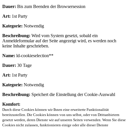
Dauer:
Bis zum Beenden der Browsersession
Art:
1st Party
Kategorie:
Notwendig
Beschreibung:
Wird vom System gesetzt, sobald ein
Anmeldeformular auf der Seite angezeigt wird, es werden noch
keine Inhalte geschrieben.
Name:
ld-cookieselection**
Dauer:
30 Tage
Art:
1st Party
Kategorie:
Notwendig
Beschreibung:
Speichert die Einstellung der Cookie-Auswahl
Komfort:
Durch diese Cookies können wir Ihnen eine erweiterte Funktionalität
bereitzustellen. Die Cookies können von uns selbst, oder von Drittanbietern
gesetzt werden, deren Dienste wir auf unseren Seiten verwenden. Wenn Sie diese
Cookies nicht zulassen, funktionieren einige oder alle dieser Dienste