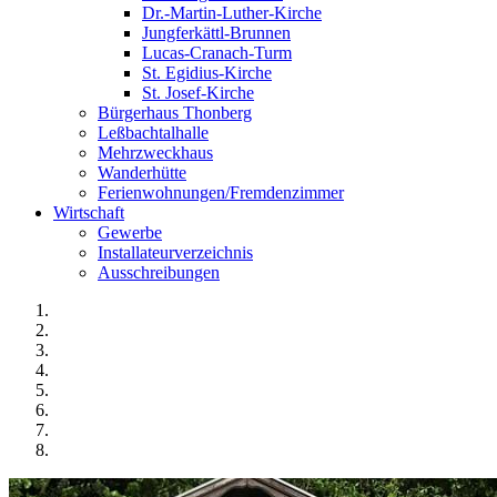
Dr.-Martin-Luther-Kirche
Jungferkättl-Brunnen
Lucas-Cranach-Turm
St. Egidius-Kirche
St. Josef-Kirche
Bürgerhaus Thonberg
Leßbachtalhalle
Mehrzweckhaus
Wanderhütte
Ferienwohnungen/Fremdenzimmer
Wirtschaft
Gewerbe
Installateurverzeichnis
Ausschreibungen