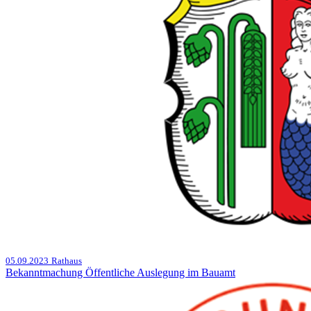
05.09.2023
Rathaus
Bekanntmachung Öffentliche Auslegung im Bauamt